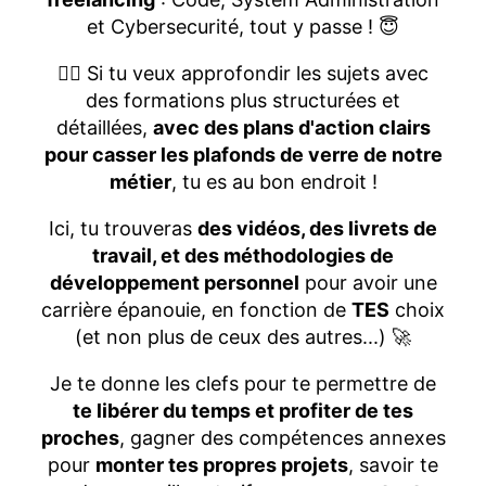
et Cybersecurité, tout y passe ! 😇
👉🏻 Si tu veux approfondir les sujets avec
des formations plus structurées et
détaillées,
avec des plans d'action clairs
pour casser les plafonds de verre de notre
métier
, tu es au bon endroit !
Ici, tu trouveras
des vidéos, des livrets de
travail, et des méthodologies de
développement personnel
pour avoir une
carrière épanouie, en fonction de
TES
choix
(et non plus de ceux des autres...) 🚀
Je te donne les clefs pour te permettre de
te libérer du temps et profiter de tes
proches
, gagner des compétences annexes
pour
monter tes propres projets
, savoir te