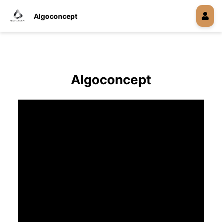
Algoconcept
Algoconcept